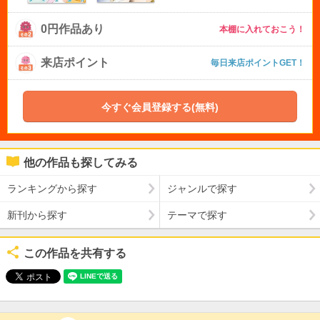
0円作品あり
本棚に入れておこう！
来店ポイント
毎日来店ポイントGET！
今すぐ会員登録する(無料)
他の作品も探してみる
ランキングから探す
ジャンルで探す
新刊から探す
テーマで探す
この作品を共有する