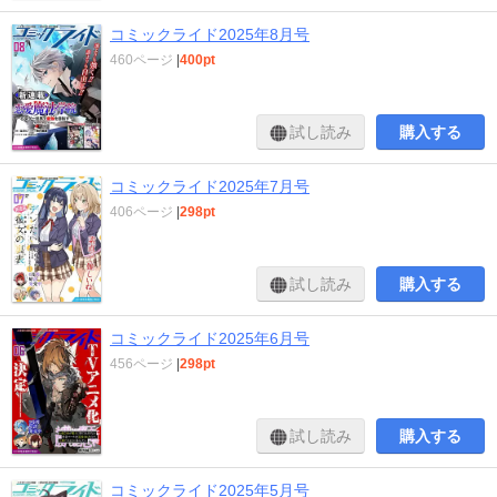
コミックライド2025年8月号
460ページ
|
400pt
試し読み
購入する
コミックライド2025年7月号
406ページ
|
298pt
試し読み
購入する
コミックライド2025年6月号
456ページ
|
298pt
試し読み
購入する
コミックライド2025年5月号