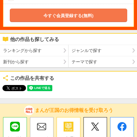
今すぐ会員登録する(無料)
他の作品も探してみる
ランキングから探す
ジャンルで探す
新刊から探す
テーマで探す
この作品を共有する
まんが王国のお得情報を受け取ろう