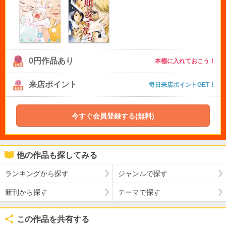
0円作品あり
本棚に入れておこう！
来店ポイント
毎日来店ポイントGET！
今すぐ会員登録する(無料)
他の作品も探してみる
ランキングから探す
ジャンルで探す
新刊から探す
テーマで探す
この作品を共有する