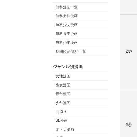
無料漫画一覧
無料女性漫画
無料少女漫画
無料青年漫画
無料少年漫画
2巻
期間限定 無料一覧
ジャンル別漫画
女性漫画
少女漫画
青年漫画
少年漫画
TL漫画
BL漫画
3巻
オトナ漫画