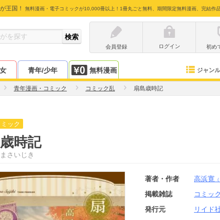
が王国！
無料漫画・電子コミックが10,000冊以上！1冊丸ごと無料、期間限定無料漫画、完結作
ログイン
会員登録
初め
少女
青年/少年
無料漫画
ジャン
青年漫画・コミック
コミック乱
扇島歳時記
コミック
歳時記
まさいじき
著者・作者
高浜寛
（
掲載雑誌
コミッ
発行元
リイド