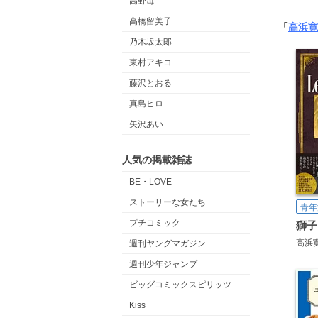
高野苺
高橋留美子
「
高浜寛
乃木坂太郎
東村アキコ
藤沢とおる
真島ヒロ
矢沢あい
人気の掲載雑誌
BE・LOVE
ストーリーな女たち
青年
プチコミック
獅子
高浜
週刊ヤングマガジン
週刊少年ジャンプ
ビッグコミックスピリッツ
Kiss