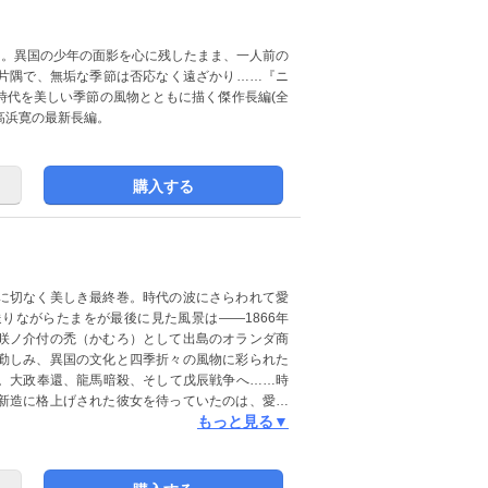
を。異国の少年の面影を心に残したまま、一人前の
片隅で、無垢な季節は否応なく遠ざかり……『ニ
時代を美しい季節の風物とともに描く傑作長編(全
高浜寛の最新長編。
購入する
に切なく美しき最終巻。時代の波にさらわれて愛
りながらたまをが最後に見た風景は――1866年
咲ノ介付の禿（かむろ）として出島のオランダ商
勤しみ、異国の文化と四季折々の風物に彩られた
。大政奉還、龍馬暗殺、そして戊辰戦争へ……時
新造に格上げされた彼女を待っていたのは、愛す
もっと見る▼
治虫文化賞「マンガ大賞」受賞・高浜寛最新作にし
た感動のフィナーレ！