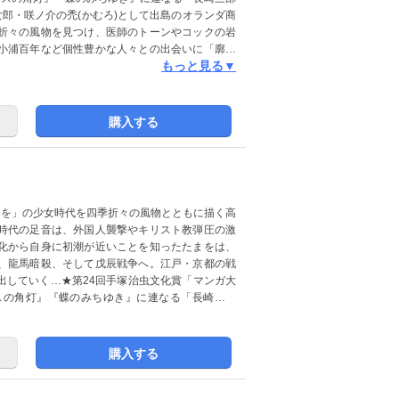
女郎・咲ノ介の禿(かむろ)として出島のオランダ商
折々の風物を見つけ、医師のトーンやコックの岩
小浦百年など個性豊かな人々との出会いに「廓の
もっと見る▼
つての姉女郎・几帳の言葉の意味を測りかねたま
購入する
まを」の少女時代を四季折々の風物とともに描く高
時代の足音は、外国人襲撃やキリスト教弾圧の激
化から自身に初潮が近いことを知ったたまをは、
、龍馬暗殺、そして戊辰戦争へ。江戸・京都の戦
出していく…★第24回手塚治虫文化賞「マンガ大
スの角灯』『蝶のみちゆき』に連なる「長崎三部
購入する