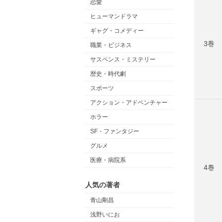
恋愛
ヒューマンドラマ
ギャグ・コメディー
3巻
職業・ビジネス
サスペンス・ミステリー
歴史・時代劇
スポーツ
アクション・アドベンチャー
ホラー
SF・ファンタジー
グルメ
医療・病院系
4巻
人気の著者
青山剛昌
浅野いにお