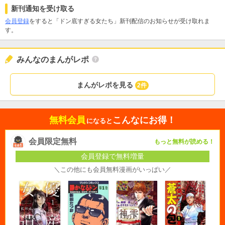
新刊通知を受け取る
会員登録
をすると「ドン底すぎる女たち」新刊配信のお知らせが受け取れま
す。
みんなのまんがレポ
まんがレポを見る
2件
無料会員
こんなにお得！
になると
会員限定無料
もっと無料が読める！
会員登録で無料増量
＼この他にも会員無料漫画がいっぱい／