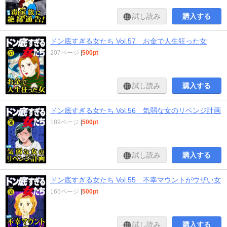
試し読み
購入する
ドン底すぎる女たち Vol.57 お金で人生狂った女
207ページ
|
500pt
試し読み
購入する
ドン底すぎる女たち Vol.56 気弱な女のリベンジ計画
189ページ
|
500pt
試し読み
購入する
ドン底すぎる女たち Vol.55 不幸マウントがウザい女
165ページ
|
500pt
試し読み
購入する