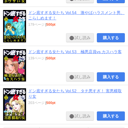
ドン底すぎる女たち Vol.54 激やばハラスメント男、
こらしめます！
179ページ
|
500pt
試し読み
購入する
ドン底すぎる女たち Vol.53 極悪店員vs.カスハラ客
139ページ
|
500pt
試し読み
購入する
ドン底すぎる女たち Vol.52 タチ悪すぎ！ 害悪横取
り女
203ページ
|
500pt
試し読み
購入する