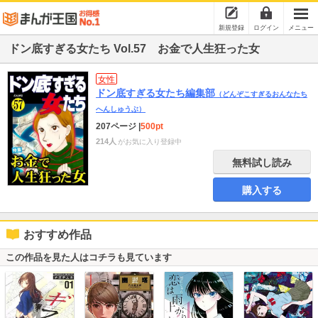
新規登録
ログイン
メニュー
ドン底すぎる女たち Vol.57 お金で人生狂った女
女性
ドン底すぎる女たち編集部
（どんぞこすぎるおんなたち
へんしゅうぶ）
207ページ
|
500pt
214人
がお気に入り登録中
無料試し読み
購入する
おすすめ作品
この作品を見た人はコチラも見ています