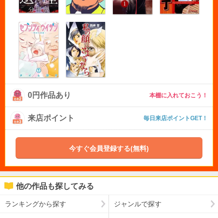
0円作品あり
本棚に入れておこう！
来店ポイント
毎日来店ポイントGET！
今すぐ会員登録する(無料)
他の作品も探してみる
ランキングから探す
ジャンルで探す