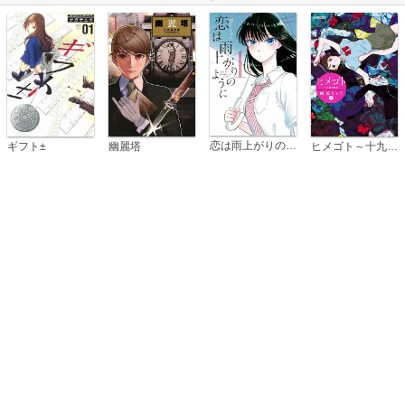
恋は雨上がりのように
ギフト±
幽麗塔
ヒメゴト～十九歳の制服～