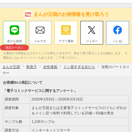
まんが王国のお得情報を受け取ろう
友だち追加
メルマガ
アプリ通知
フォロー
いいね
限定クーポン
※通知する情報およびタイミングが異なりますので、併せて受け取ることをお勧めします。 ※
通知をしないキャンペーンもあります。ご了承ください。
まんが王国
島貴子
女性漫画
ドン底すぎる女たち
深夜のパートタイ
マー
お得感No.1表記について
「電子コミックサービスに関するアンケート」
調査期間
2026年3月6日～2026年3月18日
調査対象
まんが王国または主要電子コミックサービスのうちいずれか
をメイン且つ有料で利用している20歳～69歳の男女
サンプル数
1,236サンプル
調査方法
インターネットリサーチ