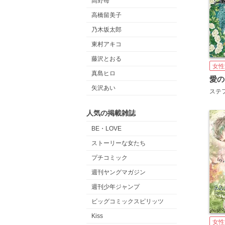
高野苺
高橋留美子
乃木坂太郎
東村アキコ
藤沢とおる
女性
真島ヒロ
愛の
矢沢あい
人気の掲載雑誌
BE・LOVE
ストーリーな女たち
プチコミック
週刊ヤングマガジン
週刊少年ジャンプ
ビッグコミックスピリッツ
Kiss
女性