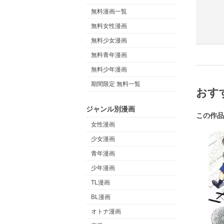
無料漫画一覧
無料女性漫画
無料少女漫画
無料青年漫画
無料少年漫画
期間限定 無料一覧
おす
ジャンル別漫画
この作品
女性漫画
少女漫画
青年漫画
少年漫画
TL漫画
BL漫画
オトナ漫画