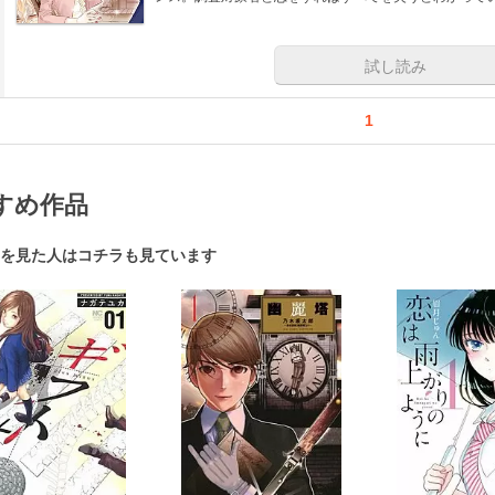
試し読み
1
すめ作品
を見た人はコチラも見ています