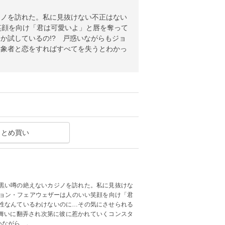
ジノを訪れた。私に見抜けない不正はない
笑顔を向け「君は可愛いよ」と唇を奪って
か試しているの!? 戸惑いながらもジョ
対象者と恋をすればすべてを失うとわかっ
まとめ買い
黒い噂の絶えないカジノを訪れた。私に見抜けな
ジョン・フェアウェザーは人のいい笑顔を向け「君
性なんているわけないのに…その気にさせられる
る舞いに翻弄され次第に彼に惹かれていくコンスタ
いながら…。