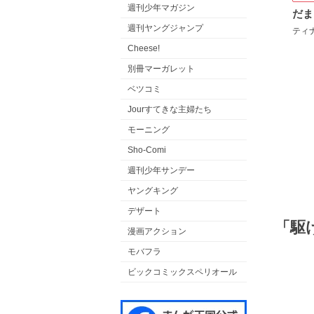
週刊少年マガジン
だま
週刊ヤングジャンプ
ティ
Cheese!
別冊マーガレット
ベツコミ
Jourすてきな主婦たち
モーニング
Sho-Comi
週刊少年サンデー
ヤングキング
デザート
「駆
漫画アクション
モバフラ
ビックコミックスペリオール