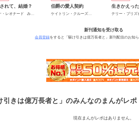
されて、結婚？
伯爵の愛人契約
生きかえっ
ナ・レオナード
みなみ恵夢
ケイトリン・クルーズ
津寺里可子
テリー・ブリズ
新刊通知を受け取る
会員登録
をすると「駆け引きは億万長者と」新刊配信のお知ら
け引きは億万長者と」のみんなのまんがレポ
現在まんがレポはありません。