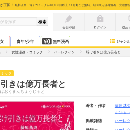
が王国！
無料漫画・電子コミックが10,000冊以上！1冊丸ごと無料、期間限定無料漫画、完結作
ログイン
会員登録
初め
少女
青年/少年
無料漫画
ジャン
央
女性漫画・コミック
ハーレクイン
駆け引きは億万長者と
コミック
け引きは億万長者と
はおくまんちょうじゃと
著者・作者
藤原基
ぇにふぁー
掲載雑誌
ハーレ
発行元
ハーレ