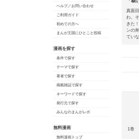
「駆
ヘルプ／お問い合わせ
真面
ご利用ガイド
わ。
きた
初めての方へ
ンの
まんが王国にひとこと投稿
てい
漫画を探す
条件で探す
テーマで探す
著者で探す
掲載雑誌で探す
キーワードで探す
発行元で探す
みんなのまんがレポ
無料漫画
1巻
無料漫画トップ