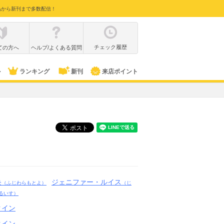
品から新刊まで多数配信！
チェック履歴
ての方へ
ヘルプ/よくある質問
ル
ランキング
新刊
来店ポイント
央
ジェニファー・ルイス
（ふじわらもとよ）
（じ
るいす）
クイン
クイン