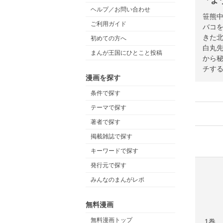
「よ
ヘルプ／お問い合わせ
笹熊
ご利用ガイド
バコ
きた
初めての方へ
白丸
まんが王国にひとこと投稿
から
チす
漫画を探す
条件で探す
テーマで探す
著者で探す
掲載雑誌で探す
キーワードで探す
発行元で探す
みんなのまんがレポ
無料漫画
無料漫画トップ
1巻