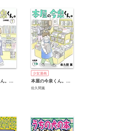
少女漫画
本屋の今泉くん。【分冊版】
本屋の今泉くん。【合冊版】
佐久間薫