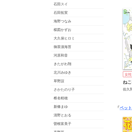
石田スイ
石田拓実
海野つなみ
楳図かずお
大久保ヒロミ
御茶漬海苔
河原和音
きたがわ翔
北川みゆき
女性
草野誼
ねこ
佐久
さかたのり子
椎名軽穂
新條まゆ
「
ペット
清野とおる
曽根富美子