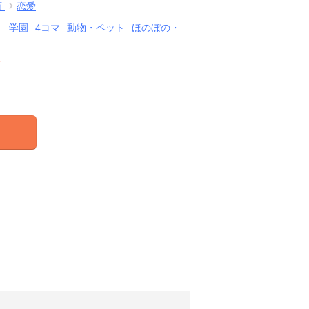
画
恋愛
ィ
学園
4コマ
動物・ペット
ほのぼの・
結