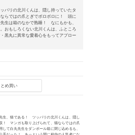
ツッパリの北川くんは、隠し持っていたタ
猫ならではの爪とぎでボロボロに！ 頭に
、先生は箱のなかで熟睡！ なにもかも、
生。おもしろくない北川くんは、ふところ
猫・黒丸に異常な愛着心をもってアプロー
まとめ買い
先生、猫である！ ツッパリの北川くんは、隠し
収！ マンガも取り上げられて、猫ならではの爪
用して白丸先生をダンボール箱に閉じ込めるも、
上手だった！ あっという間に校内の人気者にな