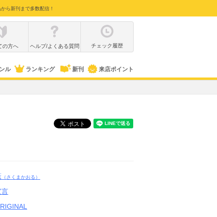
品から新刊まで多数配信！
チェック履歴
ての方へ
ヘルプ/よくある質問
ンル
ランキング
新刊
来店ポイント
薫
（さくまかおる）
宣言
IGINAL