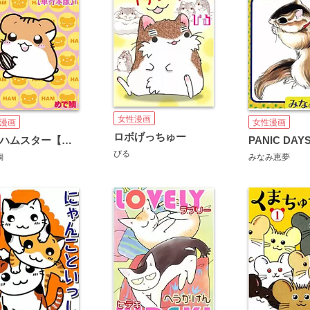
女性漫画
女性漫画
漫画
ロボげっちゅー
PANIC DAY
花丸ハムスター【単行本版】
びる
みなみ恵夢
鯛