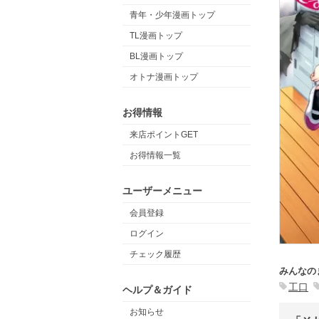
青年・少年漫画トップ
TL漫画トップ
BL漫画トップ
オトナ漫画トップ
お得情報
来店ポイントGET
お得情報一覧
ユーザーメニュー
会員登録
ログイン
チェック履歴
みんなの
工口
ヘルプ＆ガイド
お知らせ