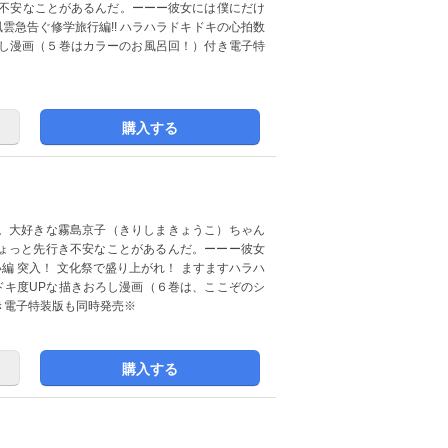
け不安なことがあるんだ。ーーー彼女には僕にだけ
編!! ハラハラドキドキの心拍数
きおろし漫画（５巻はカラーのお風呂回！）付き電子特
購入する
。大好きな霧島京子（きりしまきょうこ）ちゃん
ょっと先行き不安なことがあるんだ。ーーー彼女
い編 突入！ 文化祭で盛り上がれ！ ますますハラハ
ドキドキ度UPな描きおろし漫画（６巻は、ここぞのシ
き電子特装版も同時発売※
購入する