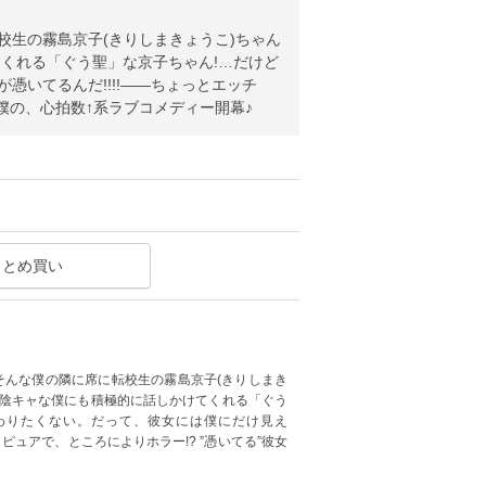
校生の霧島京子(きりしまきょうこ)ちゃん
くれる「ぐう聖」な京子ちゃん!…だけど
憑いてるんだ!!!!――ちょっとエッチ
”僕の、心拍数↑系ラブコメディー開幕♪
まとめ買い
そんな僕の隣に席に転校生の霧島京子(きりしまき
か陰キャな僕にも積極的に話しかけてくれる「ぐう
わりたくない。だって、彼女には僕にだけ見え
りピュアで、ところによりホラー!? ”憑いてる”彼女