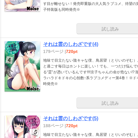
す目が離せない！発売即重版の大人気ラブコメ、待望の
子特装版も同時発売※
試し読み
それは霊のしわざです(4)
179ページ |
720pt
地味で目立たない陰キャな僕、鳥居望（とりいのぞむ）
と過ごす毎日はホントに楽しい！でも、一つだけ悩んで
る“霊”が憑いているんです!!!!京子ちゃんの命が危ない!
ラハラドキドキの心拍数↑系ラブコメディー第4巻！※ド
時発売※
試し読み
それは霊のしわざです(5)
188ページ |
720pt
地味で目立たない陰キャな僕、鳥居望（とりいのぞむ）