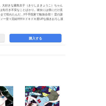
。大好きな霧島京子（きりしまきょうこ）ちゃん
には先行き不安なことばかり。彼女には僕にだけ見
まで現れたんだ…!!千手院家で勉強合宿！ 霊の謎
堂々完結!!!!!!!※ドキドキ度UPな描きおろし漫
購入する