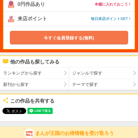
0円作品あり
本棚に入れておこう！
来店ポイント
毎日来店ポイントGET！
今すぐ会員登録する(無料)
他の作品も探してみる
ランキングから探す
ジャンルで探す
新刊から探す
テーマで探す
この作品を共有する
まんが王国のお得情報を受け取ろう