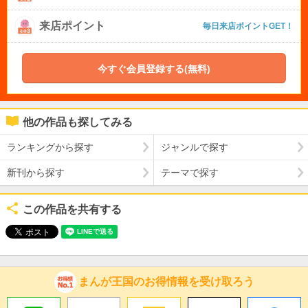
来店ポイント
毎日来店ポイントGET！
今すぐ会員登録する(無料)
他の作品も探してみる
ランキングから探す
ジャンルで探す
新刊から探す
テーマで探す
この作品を共有する
まんが王国のお得情報を受け取ろう