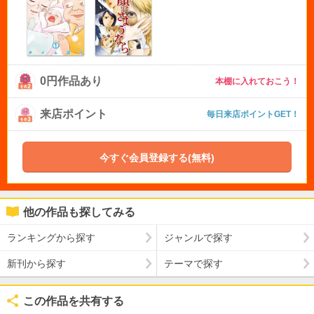
0円作品あり
本棚に入れておこう！
来店ポイント
毎日来店ポイントGET！
今すぐ会員登録する(無料)
他の作品も探してみる
ランキングから探す
ジャンルで探す
新刊から探す
テーマで探す
この作品を共有する