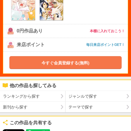
0円作品あり
本棚に入れておこう！
来店ポイント
毎日来店ポイントGET！
今すぐ会員登録する(無料)
他の作品も探してみる
ランキングから探す
ジャンルで探す
新刊から探す
テーマで探す
この作品を共有する