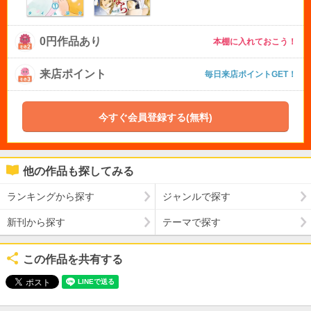
0円作品あり
本棚に入れておこう！
来店ポイント
毎日来店ポイントGET！
今すぐ会員登録する(無料)
他の作品も探してみる
ランキングから探す
ジャンルで探す
新刊から探す
テーマで探す
この作品を共有する