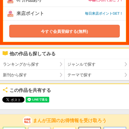
来店ポイント
毎日来店ポイントGET！
今すぐ会員登録する(無料)
他の作品も探してみる
ランキングから探す
ジャンルで探す
新刊から探す
テーマで探す
この作品を共有する
まんが王国のお得情報を受け取ろう