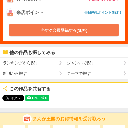
来店ポイント
毎日来店ポイントGET！
今すぐ会員登録する(無料)
他の作品も探してみる
ランキングから探す
ジャンルで探す
新刊から探す
テーマで探す
この作品を共有する
まんが王国のお得情報を受け取ろう