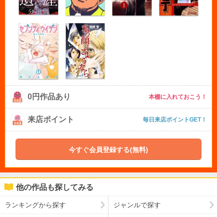
0円作品あり
本棚に入れておこう！
来店ポイント
毎日来店ポイントGET！
今すぐ会員登録する(無料)
他の作品も探してみる
ランキングから探す
ジャンルで探す