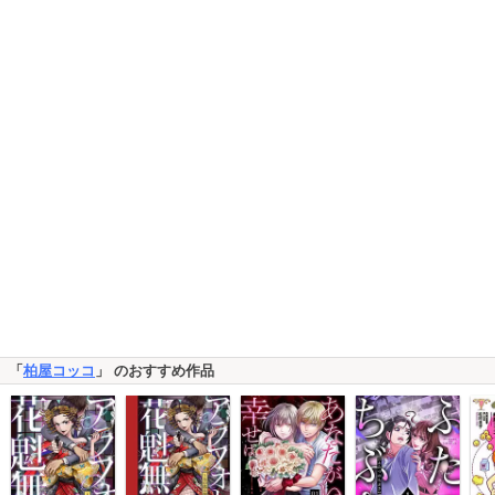
「
柏屋コッコ
」 のおすすめ作品