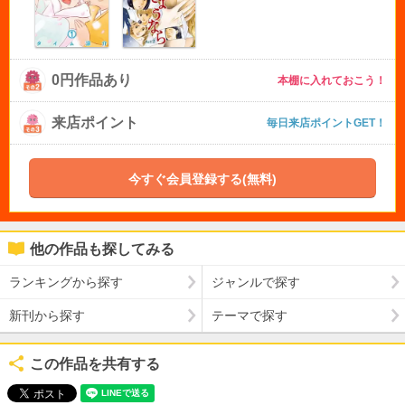
0円作品あり
本棚に入れておこう！
来店ポイント
毎日来店ポイントGET！
今すぐ会員登録する(無料)
他の作品も探してみる
ランキングから探す
ジャンルで探す
新刊から探す
テーマで探す
この作品を共有する