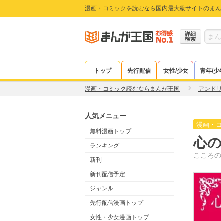
漫画・コミックを読むなら国内最大級サイトのまん
詳細
検索
トップ
先行配信
女性/少女
青年/少
漫画・コミック読むならまんが王国
アンド
人気メニュー
漫画・
無料漫画トップ
心
ランキング
こころの
新刊
新刊配信予定
ジャンル
先行配信漫画トップ
女性・少女漫画トップ