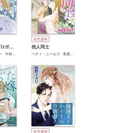
女性漫画
七年越しのプロポーズ
他人同士
ー
中村理恵
ベティ・ニールズ
青鹿毛スバル
女性漫画