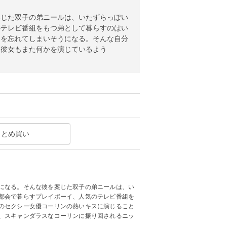
案じた双子の弟ニールは、いたずらっぽい
のテレビ番組をもつ弟として暮らすのはい
とを忘れてしまいそうになる。そんな自分
、彼女もまた何かを演じているよう
まとめ買い
になる。そんな彼を案じた双子の弟ニールは、い
都会で暮らすプレイボーイ、人気のテレビ番組を
のセクシー女優コーリンの熱いキスに演じること
、スキャンダラスなコーリンに振り回されるニッ