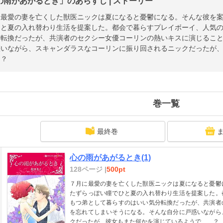
の雨があがるとき」のあらすじ | ストーリー
に最愛の妻を亡くした獣医ニックは夏になると憂鬱になる。そんな彼を
ひと夏の入れ替わり生活を提案した。都会で暮らすプレイボーイ、人気
分転換だったが、共演者のセクシー女優コーリンの熱いキスに演じるこ
惑いながら、スキャンダラスなコーリンに振り回されるニックだったが
…？
巻一覧
最終巻
心の雨があがるとき(1)
128ページ |
500pt
７月に最愛の妻を亡くした獣医ニックは夏になると憂鬱
たずらっぽい瞳でひと夏の入れ替わり生活を提案した。
もつ弟として暮らすのはいい気分転換だったが、共演者
を忘れてしまいそうになる。そんな自分に戸惑いながら
クだったが、彼女もまた何かを演じているようで……？