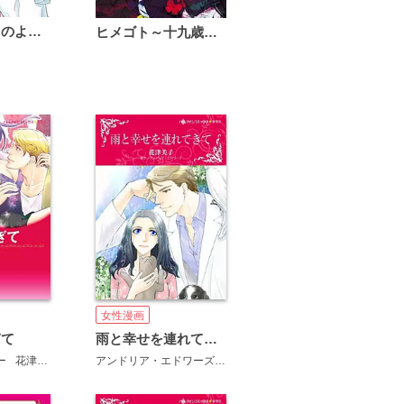
恋は雨上がりのように
ヒメゴト～十九歳の制服～
女性漫画
雨と幸せを連れてきて
ぎて
アンドリア・エドワーズ
花津美子
ー
花津美子