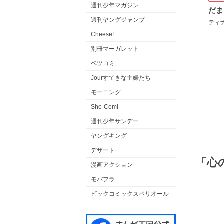
週刊少年マガジン
だま
週刊ヤングジャンプ
ティ
Cheese!
別冊マーガレット
ベツコミ
Jourすてきな主婦たち
モーニング
Sho-Comi
週刊少年サンデー
ヤングキング
デザート
「心
漫画アクション
モバフラ
ビックコミックスペリオール