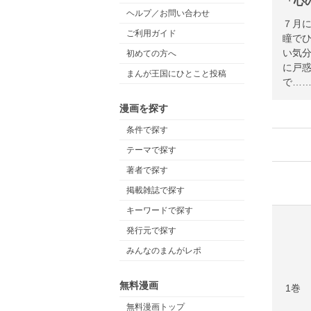
「心
ヘルプ／お問い合わせ
７月
ご利用ガイド
瞳で
い気
初めての方へ
に戸
まんが王国にひとこと投稿
で…
漫画を探す
条件で探す
テーマで探す
著者で探す
掲載雑誌で探す
キーワードで探す
発行元で探す
みんなのまんがレポ
無料漫画
1巻
無料漫画トップ