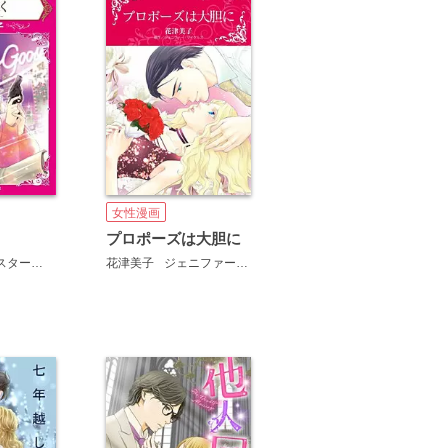
女性漫画
プロポーズは大胆に
花津美子
ジェニファー・マイケルズ
ローリー・フォスター
花津美子