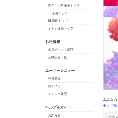
青年・少年漫画トップ
TL漫画トップ
BL漫画トップ
オトナ漫画トップ
お得情報
来店ポイントGET
お得情報一覧
ユーザーメニュー
会員登録
ログイン
チェック履歴
みんなの
タグ編
ヘルプ＆ガイド
お知らせ