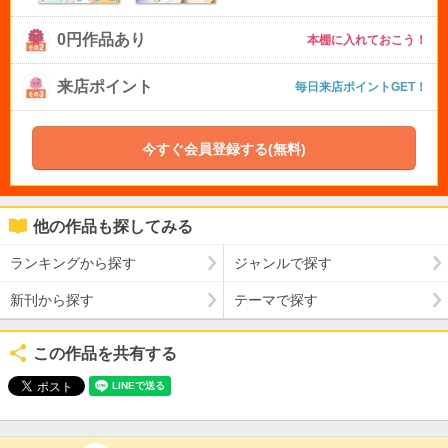
0円作品あり
本棚に入れておこう！
来店ポイント
毎日来店ポイントGET！
今すぐ会員登録する(無料)
他の作品も探してみる
ランキングから探す
ジャンルで探す
新刊から探す
テーマで探す
この作品を共有する