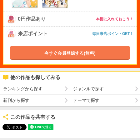
0円作品あり
本棚に入れておこう！
来店ポイント
毎日来店ポイントGET！
今すぐ会員登録する(無料)
他の作品も探してみる
ランキングから探す
ジャンルで探す
新刊から探す
テーマで探す
この作品を共有する