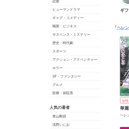
恋愛
ヒューマンドラマ
ギフ
ギャグ・コメディー
職業・ビジネス
「
ヘレン
サスペンス・ミステリー
歴史・時代劇
スポーツ
アクション・アドベンチャー
ホラー
SF・ファンタジー
グルメ
医療・病院系
女性
人気の著者
華麗
ヘレ
青山剛昌
浅野いにお