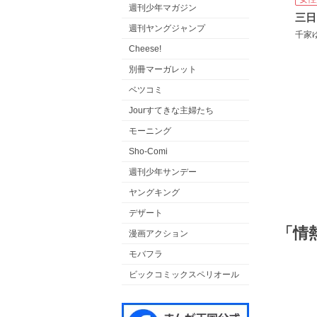
週刊少年マガジン
三日
週刊ヤングジャンプ
千家
Cheese!
別冊マーガレット
ベツコミ
Jourすてきな主婦たち
モーニング
Sho-Comi
週刊少年サンデー
ヤングキング
デザート
「情
漫画アクション
モバフラ
ビックコミックスペリオール