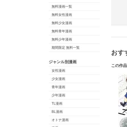
無料漫画一覧
無料女性漫画
無料少女漫画
無料青年漫画
無料少年漫画
期間限定 無料一覧
おす
ジャンル別漫画
この作品
女性漫画
少女漫画
青年漫画
少年漫画
TL漫画
BL漫画
オトナ漫画