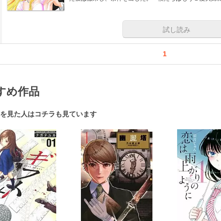
試し読み
1
すめ作品
を見た人はコチラも見ています