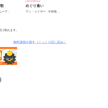
讃歌
めぐり逢い
マーガレット・ムーア
青鹿毛スバル
アン・メイザー
中村敦子
受け取れます。
無料漫画を探す（じっくり試し読み）
）