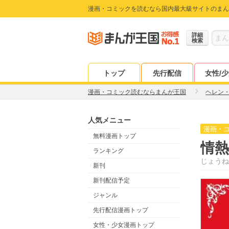
漫画・コミックを読むなら国内最大級サイトのまん
詳細
検索
トップ
先行配信
女性/
漫画・コミック読むならまんが王国
ヘレン
人気メニュー
漫画・
無料漫画トップ
情
ランキング
じょうね
新刊
新刊配信予定
ジャンル
先行配信漫画トップ
女性・少女漫画トップ