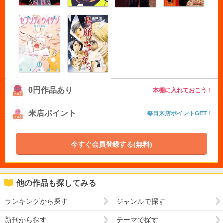
0円作品あり
本棚に入れておこう！
来店ポイント
毎日来店ポイントGET！
今すぐ会員登録する(無料)
他の作品も探してみる
ランキングから探す
ジャンルで探す
新刊から探す
テーマで探す