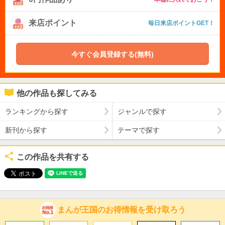
来店ポイント
毎日来店ポイントGET！
今すぐ会員登録する(無料)
他の作品も探してみる
ランキングから探す
ジャンルで探す
新刊から探す
テーマで探す
この作品を共有する
まんが王国のお得情報を受け取ろう