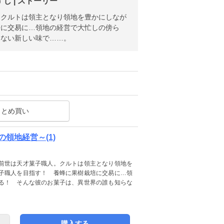
 | ストーリー
。クルトは領主となり領地を豊かにしなが
培に交易に…領地の経営で大忙しの傍ら
らない新しい味で……。
まとめ買い
領地経営～(1)
前世は天才菓子職人。クルトは領主となり領地を
子職人を目指す！ 養蜂に果樹栽培に交易に…領
る！ そんな彼のお菓子は、異世界の誰も知らな
購入する