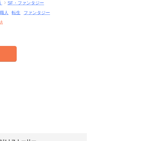
画
SF・ファンタジー
職人
転生
ファンタジー
結