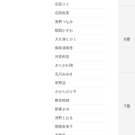
石田スイ
石田拓実
海野つなみ
楳図かずお
6巻
大久保ヒロミ
御茶漬海苔
河原和音
きたがわ翔
北川みゆき
草野誼
さかたのり子
椎名軽穂
7巻
新條まゆ
清野とおる
曽根富美子