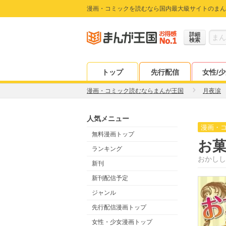
漫画・コミックを読むなら国内最大級サイトのまん
詳細
検索
トップ
先行配信
女性/
漫画・コミック読むならまんが王国
月夜涙
人気メニュー
漫画・
無料漫画トップ
お
ランキング
おかしし
新刊
新刊配信予定
ジャンル
先行配信漫画トップ
女性・少女漫画トップ