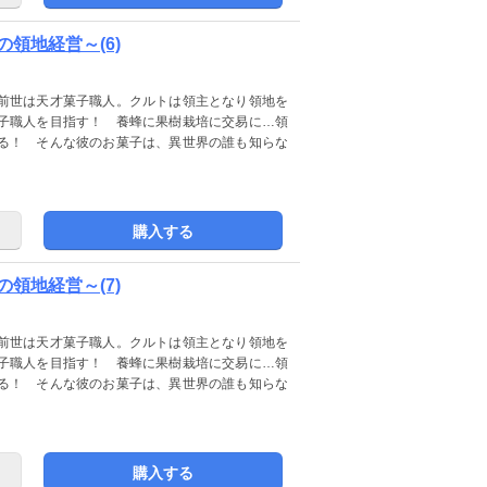
領地経営～(6)
前世は天才菓子職人。クルトは領主となり領地を
子職人を目指す！ 養蜂に果樹栽培に交易に…領
る！ そんな彼のお菓子は、異世界の誰も知らな
購入する
領地経営～(7)
前世は天才菓子職人。クルトは領主となり領地を
子職人を目指す！ 養蜂に果樹栽培に交易に…領
る！ そんな彼のお菓子は、異世界の誰も知らな
購入する