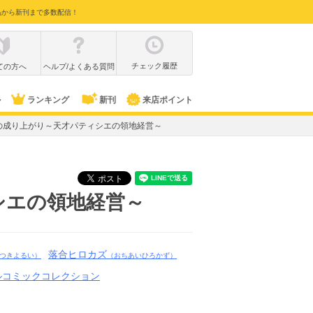
品から新刊まで多数配信！
チェック履歴
ての方へ
ヘルプ/よくある質問
ル
ランキング
新刊
来店ポイント
の成り上がり～天才パティシエの領地経営～
シエの領地経営～
落合ヒロカズ
つきよるい）
（おちあいひろかず）
ルコミックコレクション