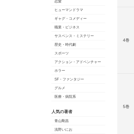
恋愛
ヒューマンドラマ
ギャグ・コメディー
職業・ビジネス
サスペンス・ミステリー
4巻
歴史・時代劇
スポーツ
アクション・アドベンチャー
ホラー
SF・ファンタジー
グルメ
医療・病院系
5巻
人気の著者
青山剛昌
浅野いにお