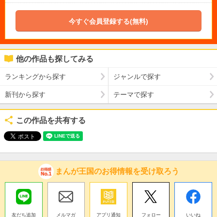
今すぐ会員登録する(無料)
他の作品も探してみる
ランキングから探す
ジャンルで探す
新刊から探す
テーマで探す
この作品を共有する
まんが王国のお得情報を受け取ろう
友だち追加
メルマガ
アプリ通知
フォロー
いいね