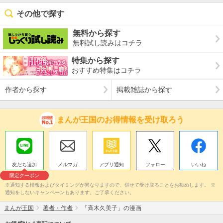
その他で探す
無料から探す
無料試し読みはコチラ
特集から探す
おすすめ特集はコチラ
作者から探す
掲載雑誌から探す
まんが王国のお得情報を受け取ろう
友だち追加
メルマガ
アプリ通知
フォロー
いいね
限定クーポン
※通知する情報およびタイミングが異なりますので、併せて受け取ることをお勧めします。 ※
通知をしないキャンペーンもあります。ご了承ください。
まんが王国
著者・作者
「斉木久美子」の漫画