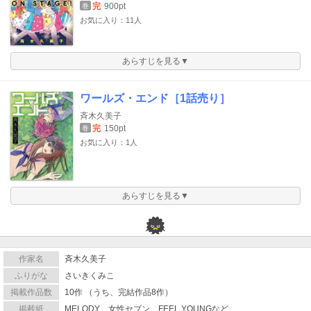
完
900pt
巻
お気に入り：11人
あらすじを見る▼
ワールズ・エンド［1話売り］
斉木久美子
完
150pt
巻
お気に入り：1人
あらすじを見る▼
作家名
斉木久美子
ふりがな
さいきくみこ
掲載作品数
10作 （うち、完結作品8作）
掲載紙
MELODY、女性セブン、FEEL YOUNGなど