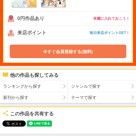
0円作品あり
本棚に入れておこう！
来店ポイント
毎日来店ポイントGET！
今すぐ会員登録する(無料)
他の作品も探してみる
ランキングから探す
ジャンルで探す
新刊から探す
テーマで探す
この作品を共有する