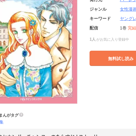
ジャンル
女性漫
キーワード
ヤング
配信
1巻
完
1人
がお気に入り登録中
無料試し読み
まんがタグ
集