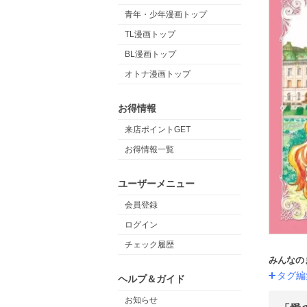
青年・少年漫画トップ
TL漫画トップ
BL漫画トップ
オトナ漫画トップ
お得情報
来店ポイントGET
お得情報一覧
ユーザーメニュー
会員登録
ログイン
チェック履歴
みんなの
タグ編
ヘルプ＆ガイド
お知らせ