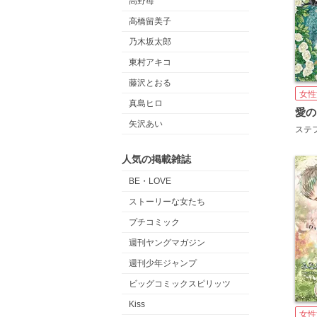
高野苺
高橋留美子
乃木坂太郎
東村アキコ
藤沢とおる
女性
真島ヒロ
愛の
矢沢あい
人気の掲載雑誌
BE・LOVE
ストーリーな女たち
プチコミック
週刊ヤングマガジン
週刊少年ジャンプ
ビッグコミックスピリッツ
Kiss
女性