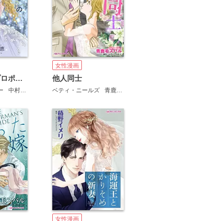
女性漫画
七年越しのプロポーズ
他人同士
ー
中村理恵
ベティ・ニールズ
青鹿毛スバル
女性漫画