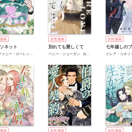
漫画
女性漫画
女性漫画
ソネット
別れても愛しくて
ステファニー・ローレンス
わたぬきめん
ペニー・ジョーダン
白井幸子
クレア・コネリ
漫画
女性漫画
女性漫画