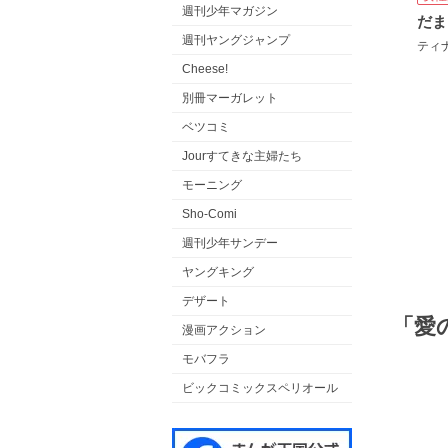
週刊少年マガジン
だま
週刊ヤングジャンプ
ティ
Cheese!
別冊マーガレット
ベツコミ
Jourすてきな主婦たち
モーニング
Sho-Comi
週刊少年サンデー
ヤングキング
デザート
「愛
漫画アクション
モバフラ
ビックコミックスペリオール