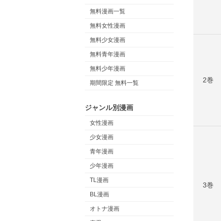
無料漫画一覧
無料女性漫画
無料少女漫画
無料青年漫画
無料少年漫画
2巻
期間限定 無料一覧
ジャンル別漫画
女性漫画
少女漫画
青年漫画
少年漫画
TL漫画
3巻
BL漫画
オトナ漫画