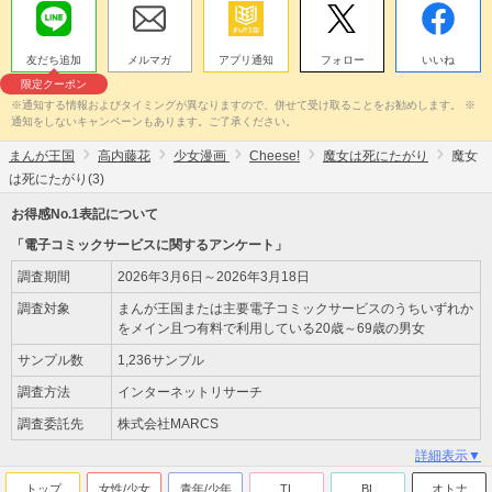
友だち追加
メルマガ
アプリ通知
フォロー
いいね
限定クーポン
※通知する情報およびタイミングが異なりますので、併せて受け取ることをお勧めします。 ※
通知をしないキャンペーンもあります。ご了承ください。
まんが王国
高内藤花
少女漫画
Cheese!
魔女は死にたがり
魔女
は死にたがり(3)
お得感No.1表記について
「電子コミックサービスに関するアンケート」
調査期間
2026年3月6日～2026年3月18日
調査対象
まんが王国または主要電子コミックサービスのうちいずれか
をメイン且つ有料で利用している20歳～69歳の男女
サンプル数
1,236サンプル
調査方法
インターネットリサーチ
調査委託先
株式会社MARCS
詳細表示▼
トップ
女性/少女
青年/少年
TL
BL
オトナ