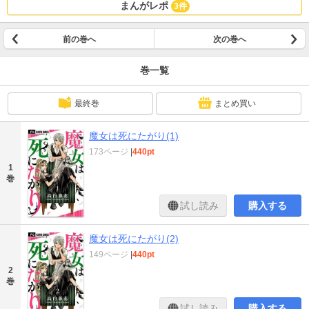
まんがレポ
3件
前の巻へ
次の巻へ
巻一覧
最終巻
まとめ買い
魔女は死にたがり(1)
173ページ
|
440pt
1
巻
試し読み
購入する
魔女は死にたがり(2)
149ページ
|
440pt
2
巻
試し読み
購入する