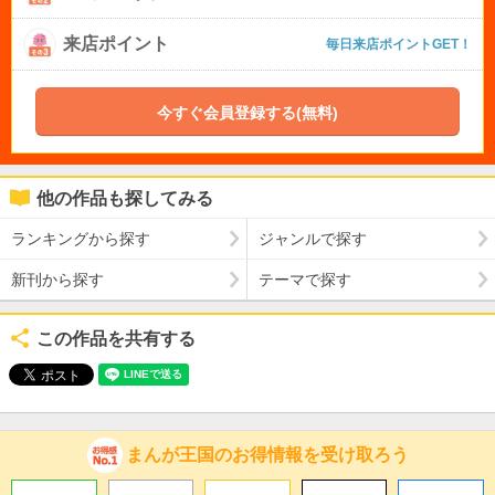
来店ポイント
毎日来店ポイントGET！
今すぐ会員登録する(無料)
他の作品も探してみる
ランキングから探す
ジャンルで探す
新刊から探す
テーマで探す
この作品を共有する
まんが王国のお得情報を受け取ろう