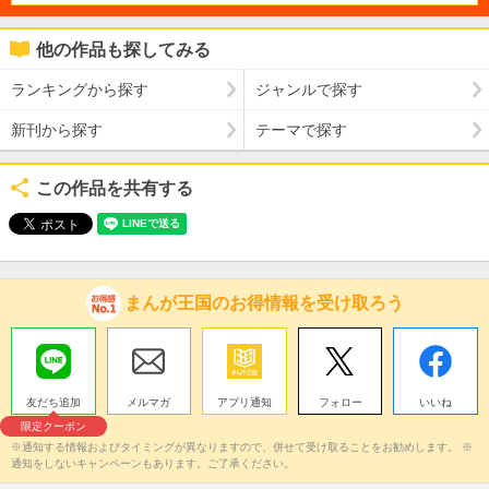
他の作品も探してみる
ランキングから探す
ジャンルで探す
新刊から探す
テーマで探す
この作品を共有する
まんが王国のお得情報を受け取ろう
友だち追加
メルマガ
アプリ通知
フォロー
いいね
限定クーポン
※通知する情報およびタイミングが異なりますので、併せて受け取ることをお勧めします。 ※
通知をしないキャンペーンもあります。ご了承ください。