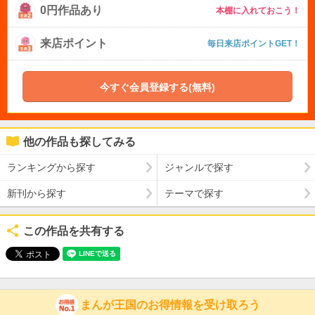
0円作品あり
本棚に入れておこう！
来店ポイント
毎日来店ポイントGET！
今すぐ会員登録する(無料)
他の作品も探してみる
ランキングから探す
ジャンルで探す
新刊から探す
テーマで探す
この作品を共有する
まんが王国のお得情報を受け取ろう