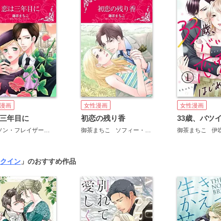
女性漫画
漫画
女性漫画
三年目に
初恋の残り香
御茶まちこ
伊
アリソン・フレイザー
御茶まちこ
御茶まちこ
ソフィー・ペンブローク
クイン
」のおすすめ作品