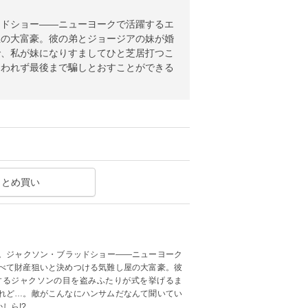
ッドショー――ニューヨークで活躍するエ
屋の大富豪。彼の弟とジョージアの妹が婚
で、私が妹になりすましてひと芝居打つこ
奪われず最後まで騙しとおすことができる
まとめ買い
。ジャクソン・ブラッドショー――ニューヨーク
べて財産狙いと決めつける気難し屋の大富豪。彼
するジャクソンの目を盗みふたりが式を挙げるま
れど…。敵がこんなにハンサムだなんて聞いてい
しら!?