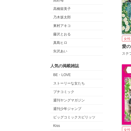
高野苺
高橋留美子
乃木坂太郎
東村アキコ
藤沢とおる
女性
真島ヒロ
愛の
矢沢あい
人気の掲載雑誌
BE・LOVE
ストーリーな女たち
プチコミック
週刊ヤングマガジン
週刊少年ジャンプ
ビッグコミックスピリッツ
Kiss
女性