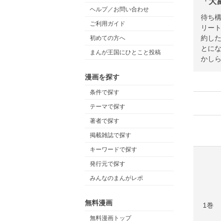
「大
ヘルプ／お問い合わせ
待ち
ご利用ガイド
リー
約し
初めての方へ
とに
まんが王国にひとこと投稿
かしら
漫画を探す
条件で探す
テーマで探す
著者で探す
掲載雑誌で探す
キーワードで探す
発行元で探す
みんなのまんがレポ
無料漫画
1巻
無料漫画トップ