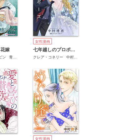
女性漫画
た花嫁
七年越しのプロポーズ
ビン
青鹿毛スバル
クレア・コネリー
中村理恵
女性漫画