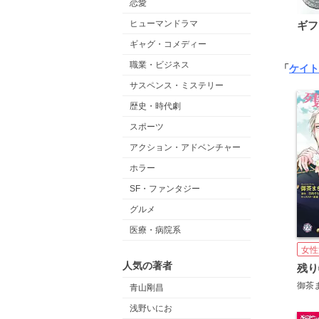
恋愛
ヒューマンドラマ
ギフ
ギャグ・コメディー
職業・ビジネス
「
ケイト
サスペンス・ミステリー
歴史・時代劇
スポーツ
アクション・アドベンチャー
ホラー
SF・ファンタジー
グルメ
医療・病院系
女性
人気の著者
御茶
青山剛昌
浅野いにお