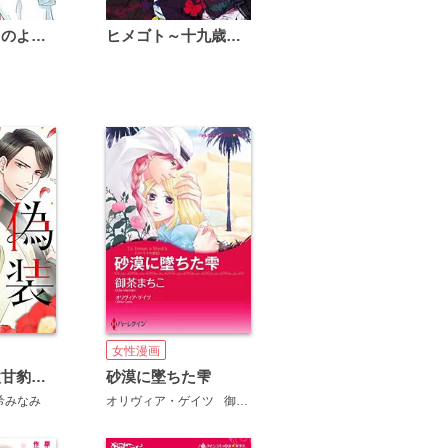
恋は雨上がりのように
ヒメゴト～十九歳の制服～
女性漫画
偽装結婚 激甘豹変な御曹司につかまりました【分冊版】
砂漠に墜ちた雫
希みなみ
オリヴィア・ゲイツ
御茶まちこ