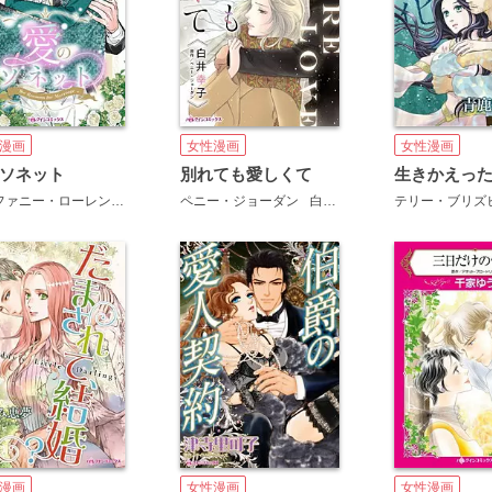
漫画
女性漫画
女性漫画
ソネット
別れても愛しくて
生きかえっ
ステファニー・ローレンス
わたぬきめん
ペニー・ジョーダン
白井幸子
テリー・ブリズ
漫画
女性漫画
女性漫画