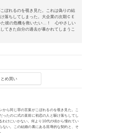
がこぼれるのを覗き見た。これは偽りの結
駆け落ちしてしまった。大企業の次期ＣＥ
いた彼の危機を救いたい…！ 心やさしい
隠してきた自分の過去が暴かれてしまうこ
まとめ買い
ンから同じ罪の言葉がこぼれるのを覗き見た。こ
だったのに式の直前に初恋の人と駆け落ちしてし
るわけにいかない。何より10代の頃から憧れてい
らない。この結婚の裏にある屈辱的な契約と、そ
を。