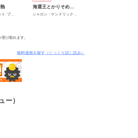
海運王とかりそめの新妻
情熱
シャロン・ケンドリック
椿野イメリ
ブロードリック
が受け取れます。
無料漫画を探す（じっくり試し読み）
ュー）