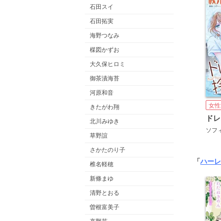
石田スイ
石田拓実
海野つなみ
楳図かずお
大久保ヒロミ
御茶漬海苔
河原和音
女性
きたがわ翔
ドレ
北川みゆき
草野誼
さかたのり子
「
ハーレ
椎名軽穂
新條まゆ
清野とおる
曽根富美子