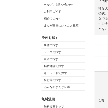
「都
ヘルプ／お問い合わせ
神父
ご利用ガイド
婚式
Ｏで
初めての方へ
ヘレ
まんが王国にひとこと投稿
とを
漫画を探す
条件で探す
テーマで探す
著者で探す
掲載雑誌で探す
キーワードで探す
発行元で探す
みんなのまんがレポ
無料漫画
1巻
無料漫画トップ