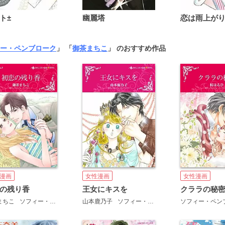
ト±
幽麗塔
ー・ペンブローク
」 「
御茶まちこ
」 のおすすめ作品
女性漫画
女性漫画
漫画
王女にキスを
クララの秘
の残り香
山本鹿乃子
ソフィー・ペンブローク
まちこ
ソフィー・ペンブローク