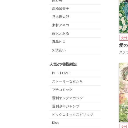
高野苺
高橋留美子
乃木坂太郎
東村アキコ
藤沢とおる
女性
真島ヒロ
愛の
矢沢あい
人気の掲載雑誌
BE・LOVE
ストーリーな女たち
プチコミック
週刊ヤングマガジン
週刊少年ジャンプ
ビッグコミックスピリッツ
Kiss
女性