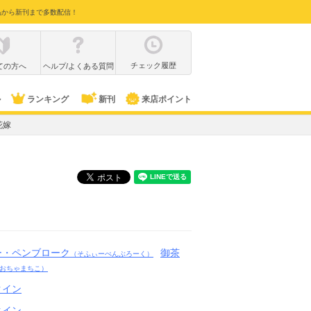
品から新刊まで多数配信！
チェック履歴
ての方へ
ヘルプ/よくある質問
ル
ランキング
新刊
来店ポイント
花嫁
ー・ペンブローク
御茶
（そふぃーぺんぶろーく）
おちゃまちこ）
クイン
クイン