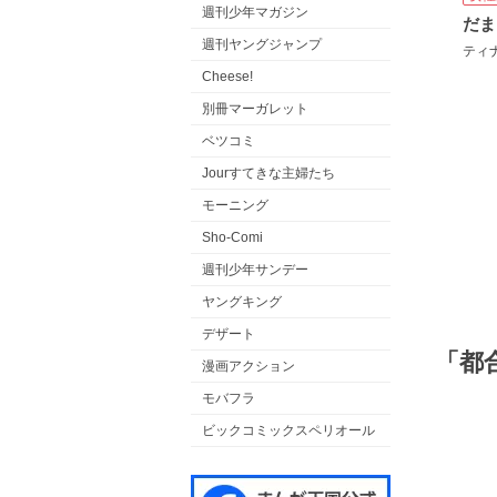
週刊少年マガジン
だま
週刊ヤングジャンプ
ティ
Cheese!
別冊マーガレット
ベツコミ
Jourすてきな主婦たち
モーニング
Sho-Comi
週刊少年サンデー
ヤングキング
デザート
「都
漫画アクション
モバフラ
ビックコミックスペリオール