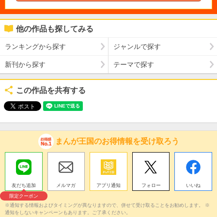
他の作品も探してみる
ランキングから探す
ジャンルで探す
新刊から探す
テーマで探す
この作品を共有する
まんが王国のお得情報を受け取ろう
友だち追加
メルマガ
アプリ通知
フォロー
いいね
限定クーポン
※通知する情報およびタイミングが異なりますので、併せて受け取ることをお勧めします。 ※
通知をしないキャンペーンもあります。ご了承ください。