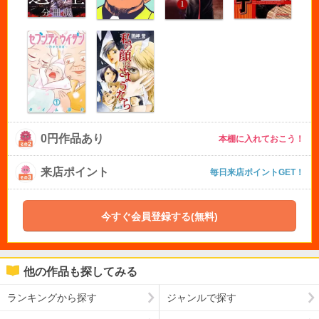
0円作品あり
本棚に入れておこう！
来店ポイント
毎日来店ポイントGET！
今すぐ会員登録する(無料)
他の作品も探してみる
ランキングから探す
ジャンルで探す