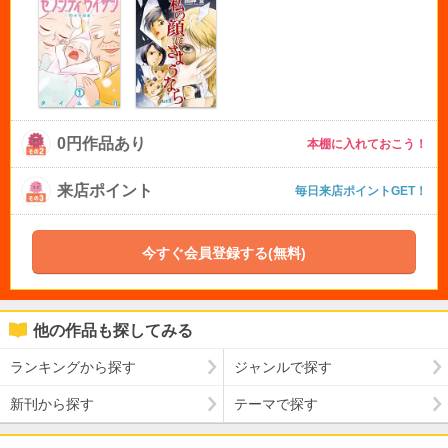
0円作品あり
本棚に入れておこう！
来店ポイント
毎日来店ポイントGET！
今すぐ会員登録する(無料)
他の作品も探してみる
ランキングから探す
ジャンルで探す
新刊から探す
テーマで探す