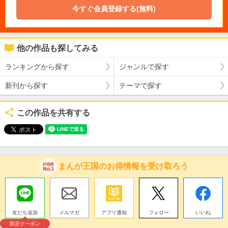
今すぐ会員登録する(無料)
他の作品も探してみる
ランキングから探す
ジャンルで探す
新刊から探す
テーマで探す
この作品を共有する
まんが王国のお得情報を受け取ろう
友だち追加
メルマガ
アプリ通知
フォロー
いいね
限定クーポン