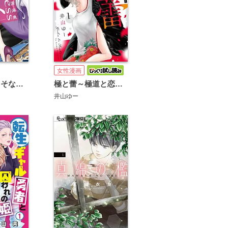
女性漫画
レス－ヘタくそなのはお互いさまです。－【マイクロ】
極と蕾～極道と恋を知らない人妻と～
井山ゆー