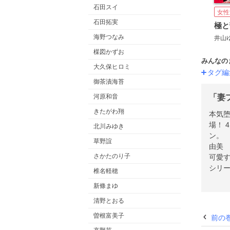
石田スイ
女性
石田拓実
海野つなみ
井山
楳図かずお
みんなの
大久保ヒロミ
タグ編
御茶漬海苔
「妻
河原和音
きたがわ翔
本気
場！ 4月号収録作品 ●連載『極と蕾～極道と恋を知らない人妻と～ 第17話』井山ゆー ●連載『さようなら、エデ
北川みゆき
ン。 
草野誼
由美 
さかたのり子
可愛す
シリー
椎名軽穂
マリッ
新條まゆ
清野とおる
曽根富美子
前の