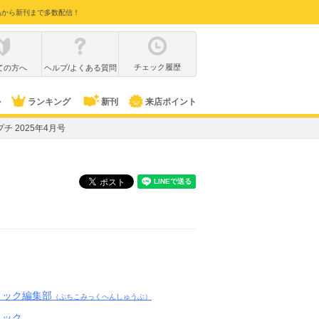
品から新刊まで多数配信！
チェック履歴
ての方へ
ヘルプ/よくある質問
ル
ランキング
新刊
来店ポイント
プチ 2025年4月号
ミック編集部
（ぷちこみっくへんしゅうぶ）
ミック