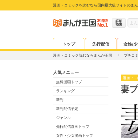
漫画・コミックを読むなら国内最大級サイトのまん
詳細
検索
トップ
先行配信
女性/
漫画・コミック読むならまんが王国
プチコ
人気メニュー
漫画・
無料漫画トップ
妻プ
ランキング
新刊
新刊配信予定
ジャンル
先行配信漫画トップ
女性・少女漫画トップ