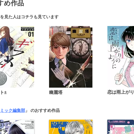
すめ作品
を見た人はコチラも見ています
ト±
幽麗塔
ミック編集部
」 のおすすめ作品