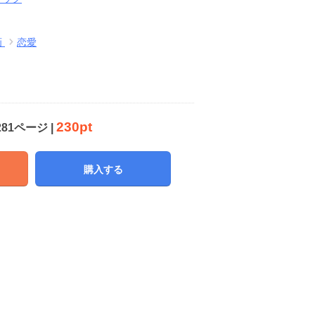
画
恋愛
230pt
281ページ |
購入する