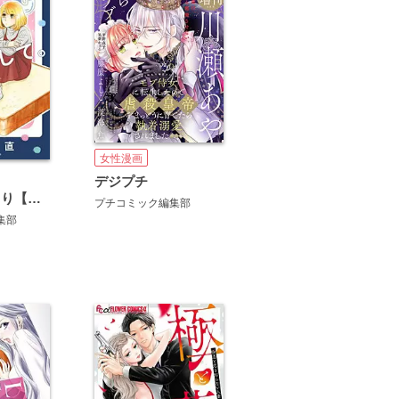
女性漫画
デジプチ
妻プチよみきり【マイクロ】
プチコミック編集部
集部