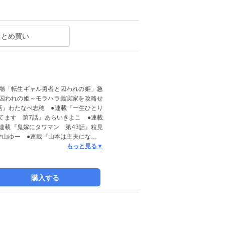
まとめ買い
場「転生ギャル勇者と囚われの姫」急
話』わたなべ志穂 ●連載『一生ひとり
てます 第7話』あらいきよこ ●連載
連載『鬼嫁にタワマン 第43話』粒見
井山ゆー ●連載『山本は主夫になりた
NSで復讐する 第3話』なかにしひろ
もっと見る▼
●連載『フェイクマリッジ～元彼の子を
野正美 ●連載『偏差値の悪魔～その中
梨花 次号、「妻プチ」12月号は11
購入する