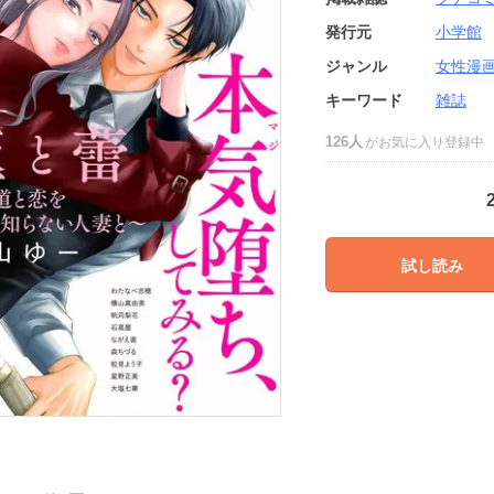
発行元
小学館
ジャンル
女性漫
キーワード
雑誌
126人
がお気に入り登録中
試し読み