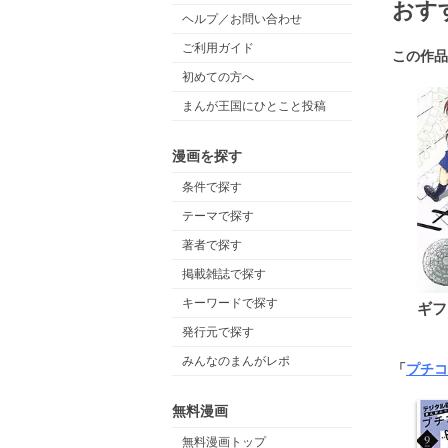
おす
ヘルプ／お問い合わせ
ご利用ガイド
この作品
初めての方へ
まんが王国にひとこと投稿
漫画を探す
条件で探す
テーマで探す
著者で探す
掲載雑誌で探す
キーワードで探す
ギフ
発行元で探す
みんなのまんがレポ
「
プチコ
無料漫画
無料漫画トップ