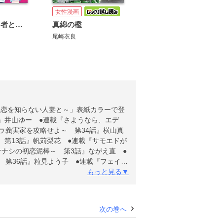
女性漫画
転生ギャル勇者と囚われの姫～モラハラ義実家を攻略せよ～
真綿の檻
尾崎衣良
と恋を知らない人妻と～」表紙カラーで登
ラ義実家を攻略せよ～ 第34話』横山真
第13話』帆苅梨花 ●連載『サモエドが
ナシの初恋泥棒～ 第3話』ながえ直 ●
 第36話』粒見よう子 ●連載『フェイク
第24話』星野正美 ●連載『孤育て～ひ
もっと見る▼
号は4月8日配信予定です！
次の巻へ