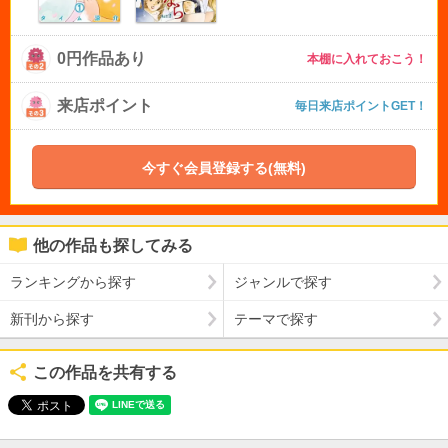
0円作品あり
本棚に入れておこう！
来店ポイント
毎日来店ポイントGET！
今すぐ会員登録する(無料)
他の作品も探してみる
ランキングから探す
ジャンルで探す
新刊から探す
テーマで探す
この作品を共有する