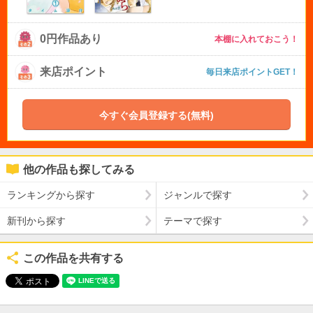
0円作品あり
本棚に入れておこう！
来店ポイント
毎日来店ポイントGET！
今すぐ会員登録する(無料)
他の作品も探してみる
ランキングから探す
ジャンルで探す
新刊から探す
テーマで探す
この作品を共有する