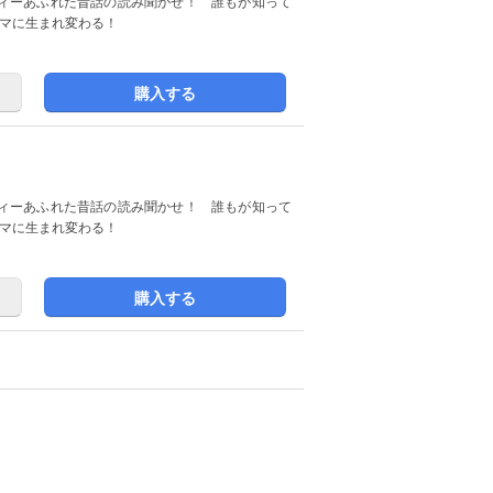
ィーあふれた昔話の読み聞かせ！ 誰もが知って
コマに生まれ変わる！
購入する
ィーあふれた昔話の読み聞かせ！ 誰もが知って
コマに生まれ変わる！
購入する