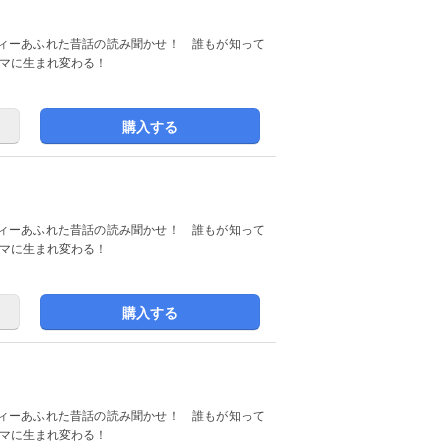
ィーあふれた昔話の読み聞かせ！ 誰もが知って
コマに生まれ変わる！
購入する
ィーあふれた昔話の読み聞かせ！ 誰もが知って
コマに生まれ変わる！
購入する
ィーあふれた昔話の読み聞かせ！ 誰もが知って
コマに生まれ変わる！