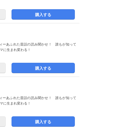
購入する
ィーあふれた昔話の読み聞かせ！ 誰もが知って
コマに生まれ変わる！
購入する
ィーあふれた昔話の読み聞かせ！ 誰もが知って
コマに生まれ変わる！
購入する