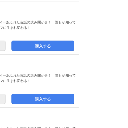
ィーあふれた昔話の読み聞かせ！ 誰もが知って
コマに生まれ変わる！
購入する
ィーあふれた昔話の読み聞かせ！ 誰もが知って
コマに生まれ変わる！
購入する