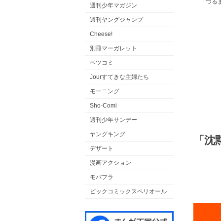
つる
週刊少年マガジン
週刊ヤングジャンプ
Cheese!
別冊マーガレット
ベツコミ
Jourすてきな主婦たち
モーニング
Sho-Comi
週刊少年サンデー
ヤングキング
「沈
デザート
漫画アクション
モバフラ
ビックコミックスペリオール