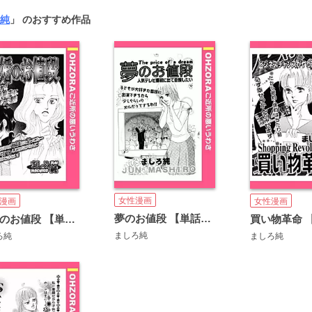
純
」 のおすすめ作品
女性漫画
漫画
女性漫画
夢のお値段 【単話売】
離婚のお値段 【単話売】
ましろ純
ろ純
ましろ純