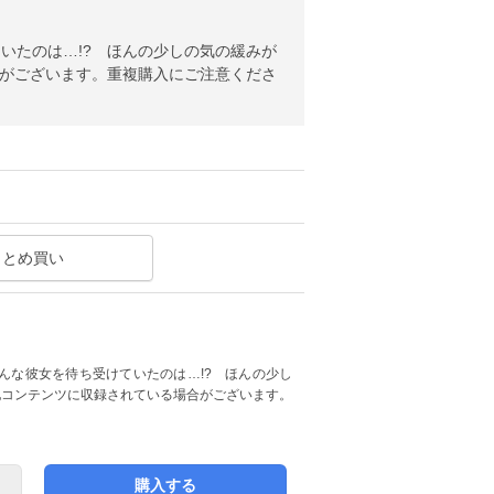
いたのは…!? ほんの少しの気の緩みが
合がございます。重複購入にご注意くださ
まとめ買い
んな彼女を待ち受けていたのは…!? ほんの少し
、他コンテンツに収録されている場合がございます。
購入する