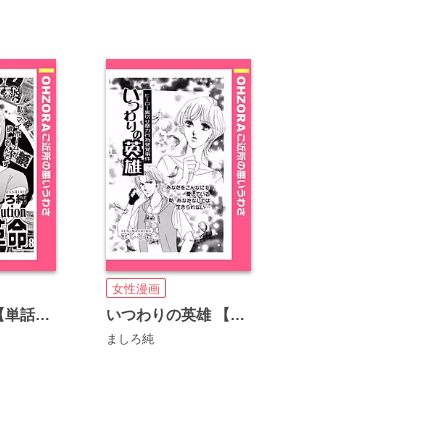
女性漫画
買い物革命 【単話売】
いつわりの英雄 【単話売】
ましろ純