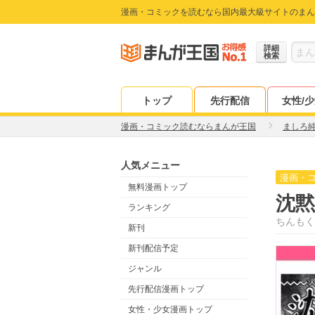
漫画・コミックを読むなら国内最大級サイトのまん
詳細
検索
トップ
先行配信
女性/
漫画・コミック読むならまんが王国
ましろ
人気メニュー
漫画・
無料漫画トップ
沈黙
ランキング
ちんもく
新刊
新刊配信予定
ジャンル
先行配信漫画トップ
女性・少女漫画トップ