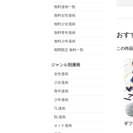
無料漫画一覧
無料女性漫画
無料少女漫画
無料青年漫画
おす
無料少年漫画
この作品
期間限定 無料一覧
ジャンル別漫画
女性漫画
少女漫画
青年漫画
少年漫画
TL漫画
BL漫画
ギフ
オトナ漫画