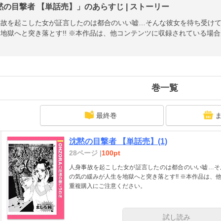
黙の目撃者 【単話売】」のあらすじ | ストーリー
事故を起こした女が証言したのは都合のいい嘘…そんな彼女を待ち受けて
地獄へと突き落とす!! ※本作品は、他コンテンツに収録されている場
巻一覧
最終巻
沈黙の目撃者 【単話売】(1)
28ページ |
100pt
人身事故を起こした女が証言したのは都合のいい嘘…そ
の気の緩みが人生を地獄へと突き落とす!! ※本作品は
重複購入にご注意ください。
試し読み