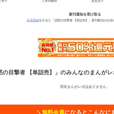
ま里子
三木内麻耶
永矢洋子
新刊通知を受け取る
会員登録
をすると「沈黙の目撃者 【単話売】」新刊配信のお知
黙の目撃者 【単話売】」のみんなのまんが
現在まんがレポはありません。
＼
無料会員
になるとこんなに