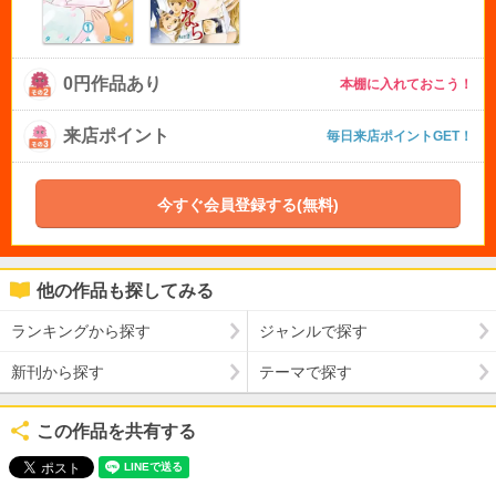
0円作品あり
本棚に入れておこう！
来店ポイント
毎日来店ポイントGET！
今すぐ会員登録する(無料)
他の作品も探してみる
ランキングから探す
ジャンルで探す
新刊から探す
テーマで探す
この作品を共有する