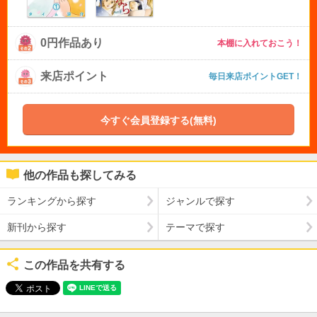
0円作品あり
本棚に入れておこう！
来店ポイント
毎日来店ポイントGET！
今すぐ会員登録する(無料)
他の作品も探してみる
ランキングから探す
ジャンルで探す
新刊から探す
テーマで探す
この作品を共有する