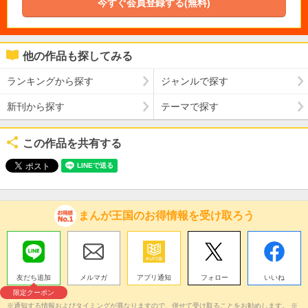
今すぐ会員登録する(無料)
他の作品も探してみる
ランキングから探す
ジャンルで探す
新刊から探す
テーマで探す
この作品を共有する
まんが王国のお得情報を受け取ろう
友だち追加
メルマガ
アプリ通知
フォロー
いいね
限定クーポン
※通知する情報およびタイミングが異なりますので、併せて受け取ることをお勧めします。 ※