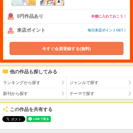
0円作品あり
本棚に入れておこう！
来店ポイント
毎日来店ポイントGET！
今すぐ会員登録する(無料)
他の作品も探してみる
ランキングから探す
ジャンルで探す
新刊から探す
テーマで探す
この作品を共有する