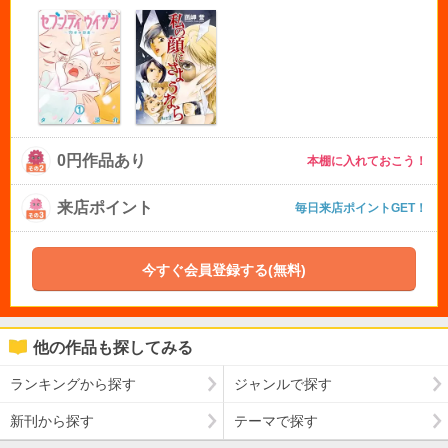
0円作品あり
本棚に入れておこう！
来店ポイント
毎日来店ポイントGET！
今すぐ会員登録する(無料)
他の作品も探してみる
ランキングから探す
ジャンルで探す
新刊から探す
テーマで探す